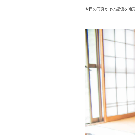
今日の写真がその記憶を補