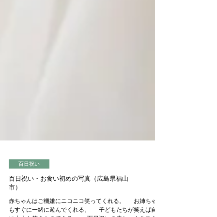
百日祝い
百日祝い・お食い初めの写真（広島県福山
市）