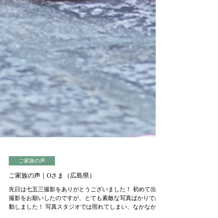
ご家族の声
ご家族の声｜Oさま（広島県）
先日は七五三撮影をありがとうございました！ 初めて出張