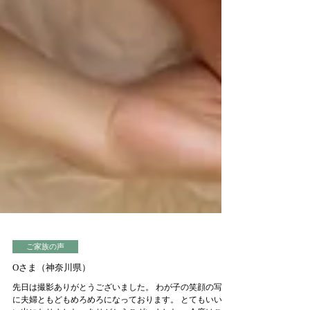
ご家族の声