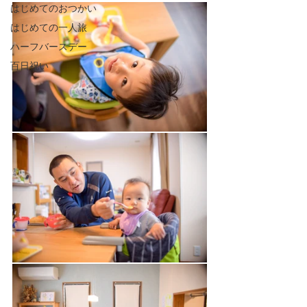
はじめてのおつかい
はじめての一人旅
ハーフバースデー
百日祝い