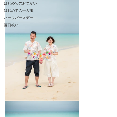
はじめてのおつかい
はじめての一人旅
ハーフバースデー
百日祝い