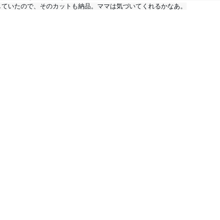
していたので、そのカットも納品。ママは気づいてくれるかなあ。