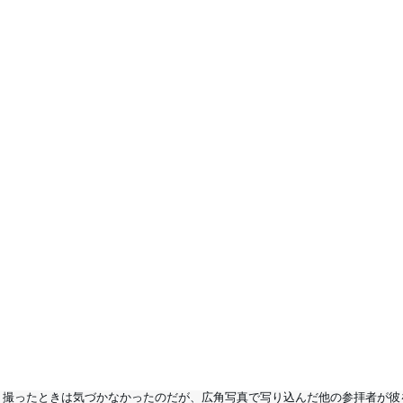
。撮ったときは気づかなかったのだが、広角写真で写り込んだ他の参拝者が彼