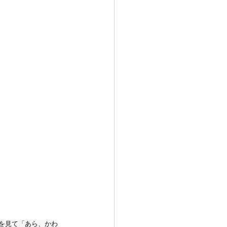
を見て「あら、かわ