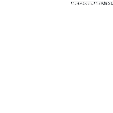
いいわねえ」という表情を