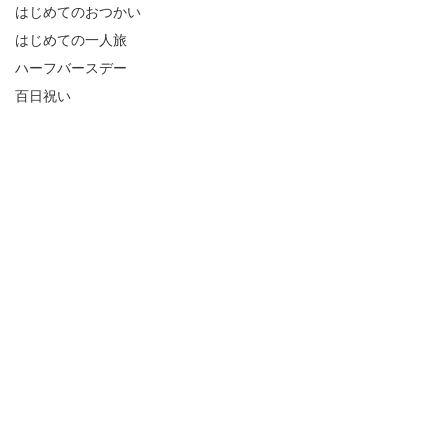
はじめてのおつかい
はじめての一人旅
ハーフバースデー
百日祝い