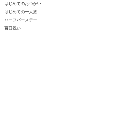
はじめてのおつかい
はじめての一人旅
ハーフバースデー
百日祝い