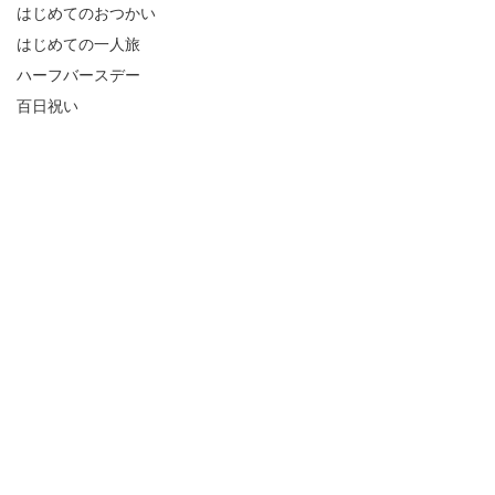
はじめてのおつかい
はじめての一人旅
ハーフバースデー
百日祝い