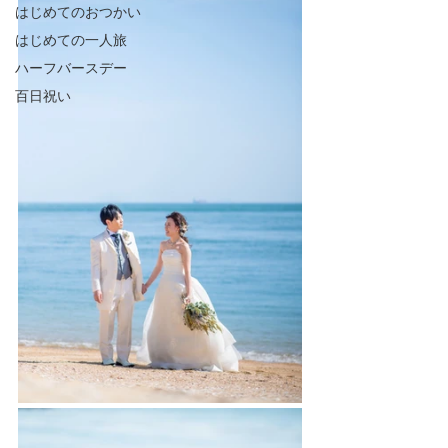
はじめてのおつかい
はじめての一人旅
ハーフバースデー
百日祝い