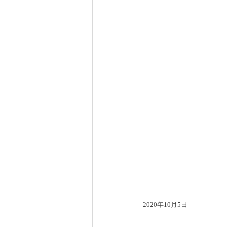
2020年10月5日