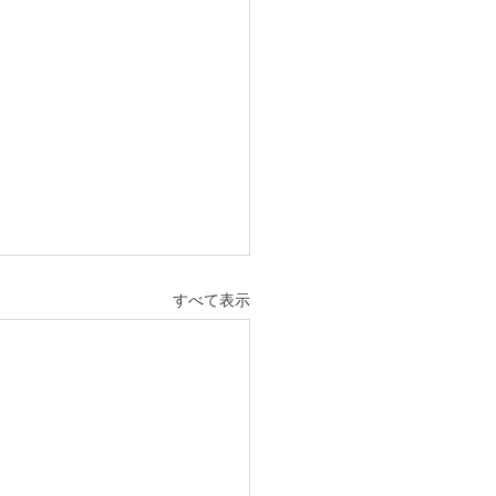
すべて表示