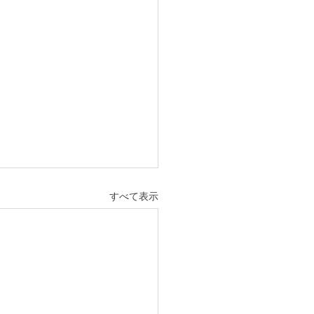
すべて表示