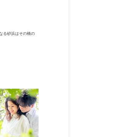
なる砂浜はその橋の