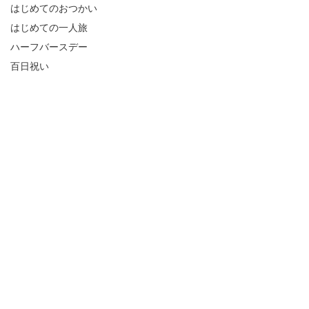
はじめてのおつかい
はじめての一人旅
ハーフバースデー
百日祝い