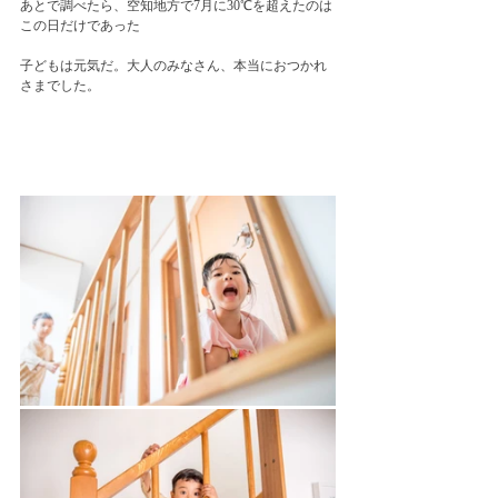
あとで調べたら、空知地方で7月に30℃を超えたのは
この日だけであった
子どもは元気だ。大人のみなさん、本当におつかれ
さまでした。