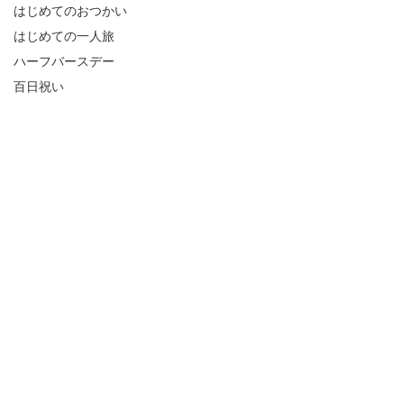
はじめてのおつかい
はじめての一人旅
ハーフバースデー
百日祝い