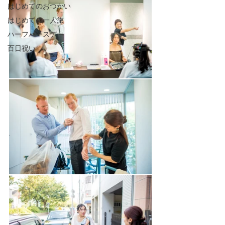
はじめてのおつかい
はじめての一人旅
ハーフバースデー
百日祝い