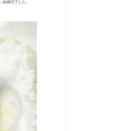
い結婚式でした。