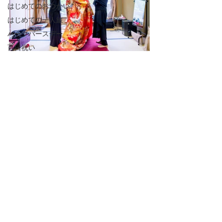
はじめてのおつかい
はじめての一人旅
ハーフバースデー
百日祝い