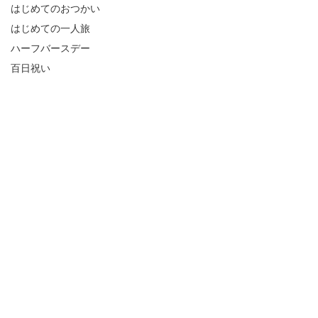
はじめてのおつかい
はじめての一人旅
ハーフバースデー
百日祝い