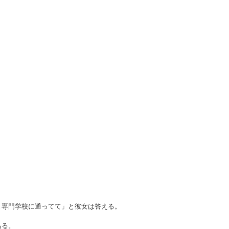
ま専門学校に通ってて」と彼女は答える。
ある。