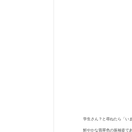
学生さん？と尋ねたら「い
鮮やかな翡翠色の振袖姿で