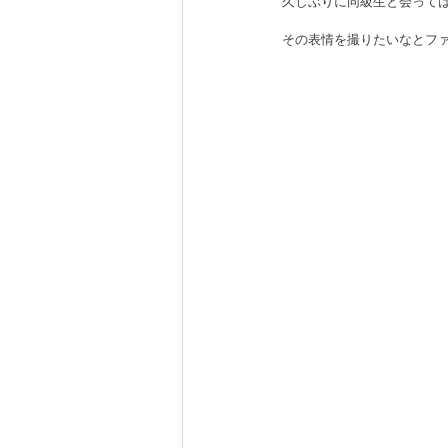
久しぶりに同級生と会って
その表情を撮りたいなとフ