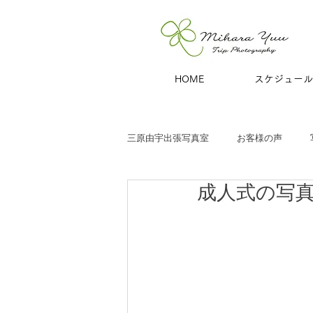
HOME
スケジュール
三原由宇出張写真室
お客様の声
成人式の写
子どもと家族
お宮参り
七
商用撮影
青旅
夫婦・カッ
ハーフバースデー
百日祝い