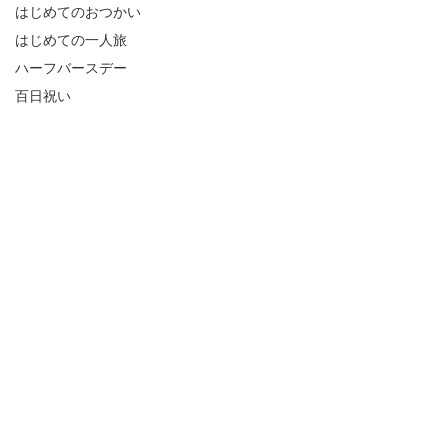
はじめてのおつかい
はじめての一人旅
ハーフバースデー
百日祝い