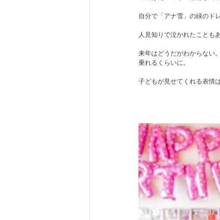
自分で「アナ雪」の緑のド
人見知りで泣かれたことも
来年はどうだがわからない
乗れるくらいに。
子どもが見せてくれる表情