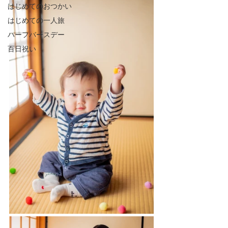
はじめてのおつかい
はじめての一人旅
ハーフバースデー
百日祝い