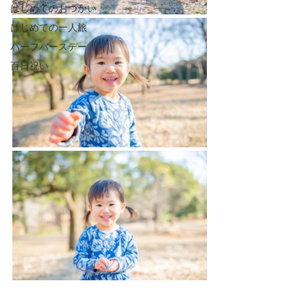
はじめてのおつかい
はじめての一人旅
ハーフバースデー
百日祝い