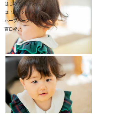
はじめてのおつかい
はじめての一人旅
ハーフバースデー
百日祝い