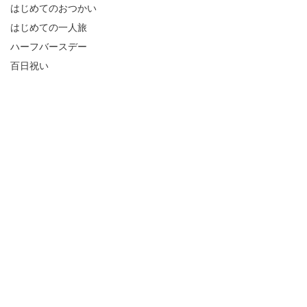
はじめてのおつかい
はじめての一人旅
ハーフバースデー
百日祝い