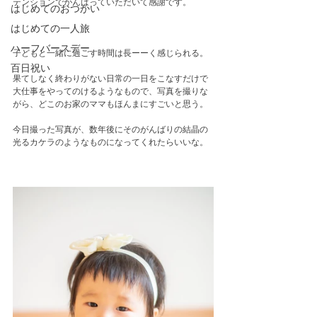
テンションでがんばっていただいて感謝です。
はじめてのおつかい
はじめての一人旅
ハーフバースデー
子どもと一緒に過ごす時間は長ーーく感じられる。
百日祝い
果てしなく終わりがない日常の一日をこなすだけで
大仕事をやってのけるようなもので、写真を撮りな
がら、どこのお家のママもほんまにすごいと思う。
今日撮った写真が、数年後にそのがんばりの結晶の
光るカケラのようなものになってくれたらいいな。