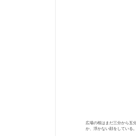
広場の桜はまだ三分から五
か、浮かない顔をしている