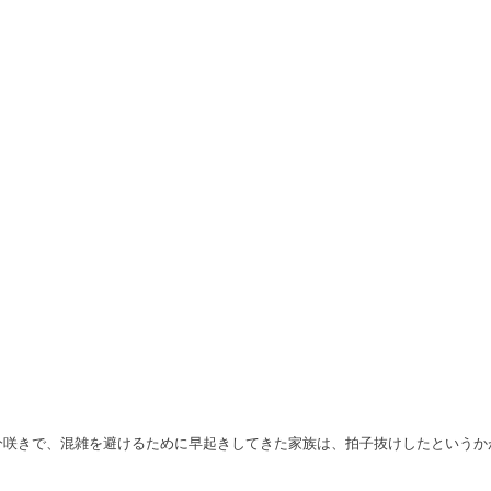
分咲きで、混雑を避けるために早起きしてきた家族は、拍子抜けしたというか
。