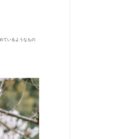
めているようなもの