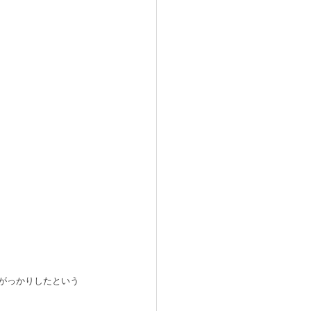
がっかりしたという