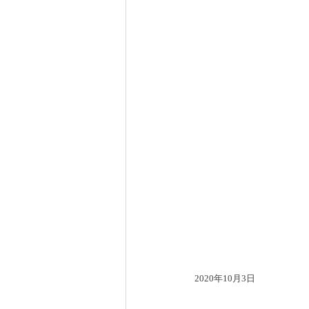
2020年10月3日