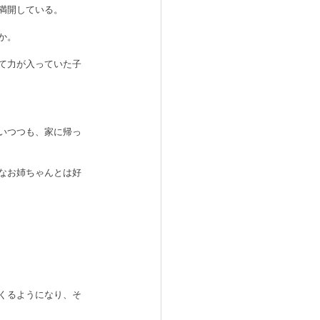
満開している。
か。
て力が入っていた子
いつつも、家に帰っ
なお姉ちゃんとは好
くるようになり、そ