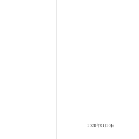
2020年9月20日　