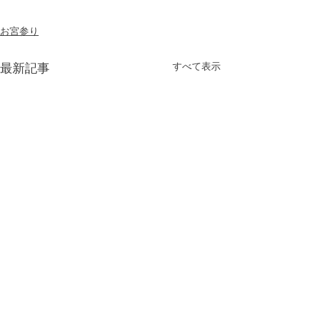
お宮参り
最新記事
すべて表示