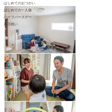
はじめてのおつかい
はじめての一人旅
ハーフバースデー
百日祝い