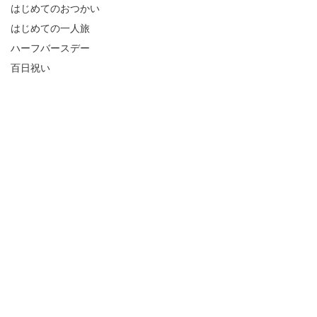
はじめてのおつかい
はじめての一人旅
ハーフバースデー
百日祝い