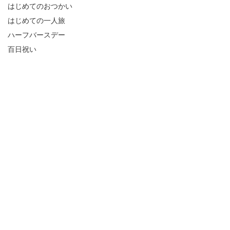
はじめてのおつかい
はじめての一人旅
ハーフバースデー
百日祝い