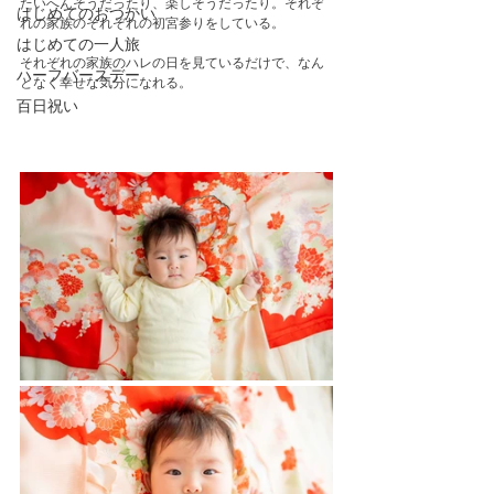
たいへんそうだったり、楽しそうだったり。それぞ
はじめてのおつかい
れの家族のそれぞれの初宮参りをしている。
はじめての一人旅
それぞれの家族のハレの日を見ているだけで、なん
ハーフバースデー
となく幸せな気分になれる。
百日祝い