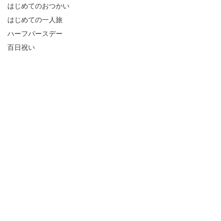
はじめてのおつかい
はじめての一人旅
ハーフバースデー
百日祝い