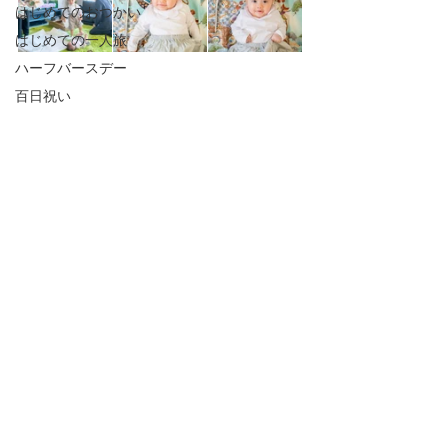
はじめてのおつかい
はじめての一人旅
ハーフバースデー
百日祝い