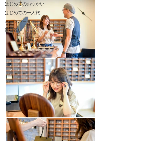
はじめてのおつかい
はじめての一人旅
ハーフバースデー
百日祝い