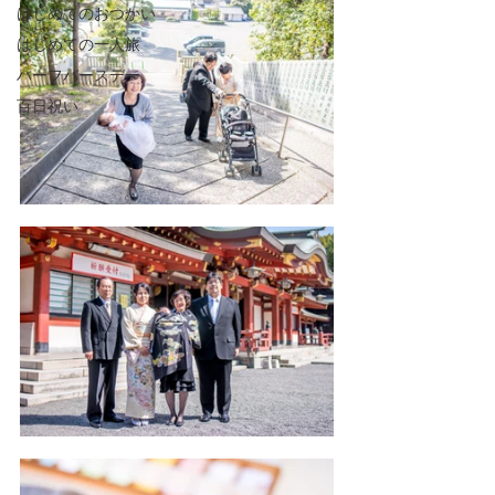
はじめてのおつかい
はじめての一人旅
ハーフバースデー
百日祝い