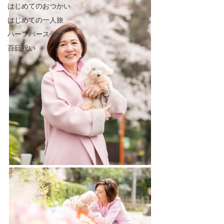
はじめてのおつかい
はじめての一人旅
ハーフバースデー
百日祝い