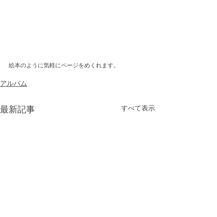
絵本のように気軽にページをめくれます。
アルバム
最新記事
すべて表示