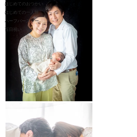
はじめてのおつかい
はじめての一人旅
ハーフバースデー
百日祝い