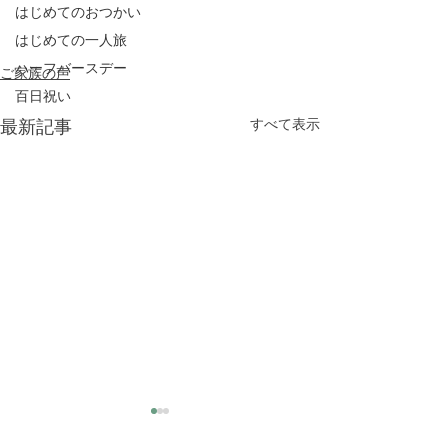
はじめてのおつかい
はじめての一人旅
ハーフバースデー
ご家族の声
百日祝い
最新記事
すべて表示