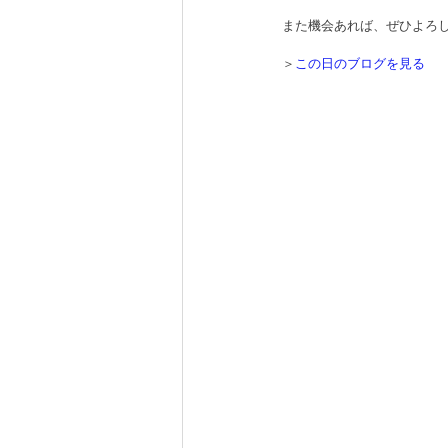
また機会あれば、ぜひよろし
＞
この日のブログを見る