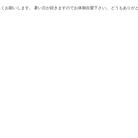
くお願いします。 暑い日が続きますのでお体御自愛下さい。 どうもありが