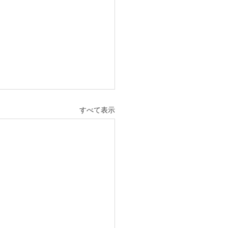
すべて表示