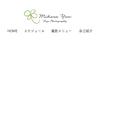
HOME
スケジュール
撮影メニュー
自己紹介