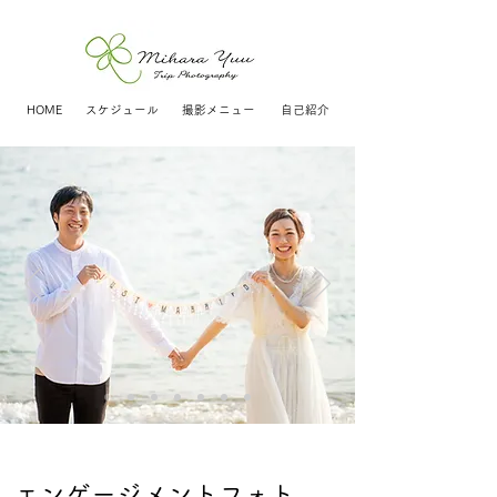
HOME
スケジュール
撮影メニュー
自己紹介
エンゲージメントフォト