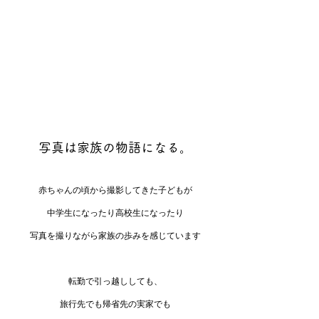
写真は家族の物語になる。
赤ちゃんの頃から撮影してきた子どもが
中学生になったり高校生になったり
写真を撮りながら家族の歩みを感じています
転勤で引っ越ししても、
旅行先でも帰省先の実家でも