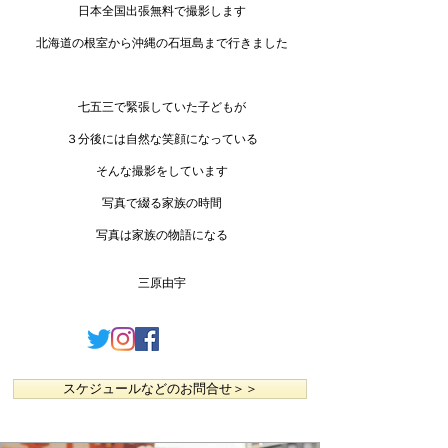
日本全国出張無料で撮影します
北海道の根室から沖縄の石垣島まで行きました
七五三で緊張していた子どもが
３分後には自然な笑顔になっている
そんな撮影をしています
写真で綴る家族の時間
写真は家族の物語になる
三原由宇
スケジュールなどのお問合せ＞＞