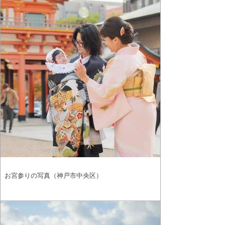
お宮参りの写真（神戸市中央区）