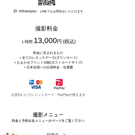
ID: miharayuu
LINEでもお問合せいただけます
撮影料金
13,000
円 (税込)
１時間
​
料金に含まれるもの
＋全てのレタッチデータ(ダウンロード)
＋
おまかせプリント10枚(ポストカードサイズ)
＋日本全国への出張料金・交通費
お支払いにクレジットカード・PayPayが使えます
撮影メニュー
料金と予約は各メニューのページをご覧ください
結婚式 ＞