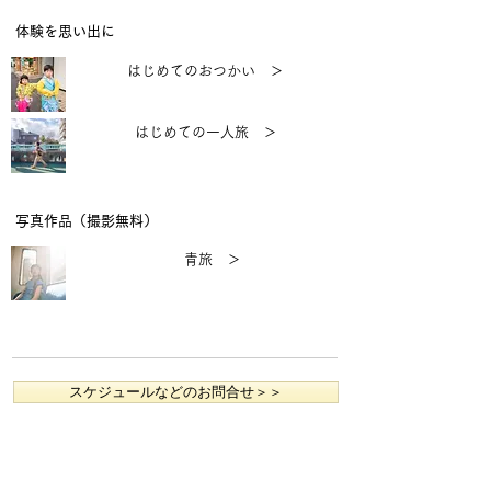
体験を思い出に
はじめてのおつかい ＞
はじめての一人旅 ＞
写真作品（撮影無料）
青旅 ＞
スケジュールなどのお問合せ＞＞