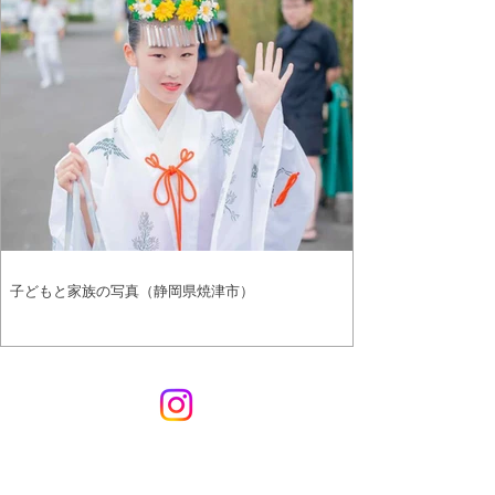
子どもと家族の写真（静岡県焼津市）