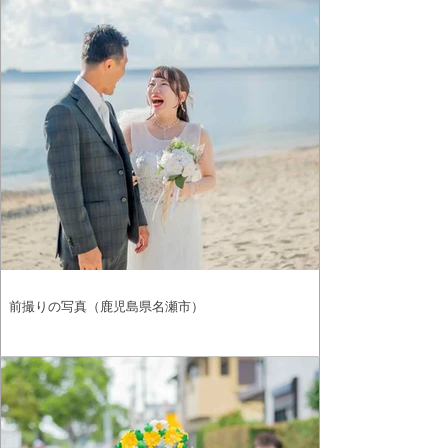
前撮りの写真（鹿児島県名瀬市）