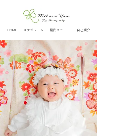
HOME
スケジュール
撮影メニュー
自己紹介