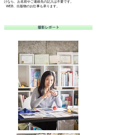
けなら、お名前やご連絡先の記入は不要です。
WEB、出版物のお仕事も承ります。
撮影レポート