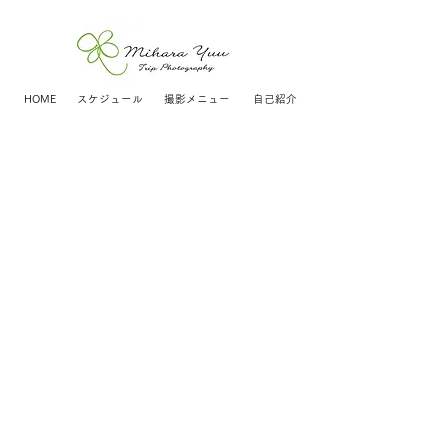
HOME
スケジュール
撮影メニュー
自己紹介