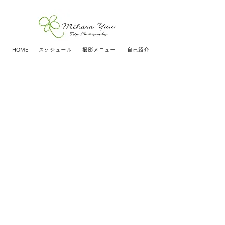
HOME
スケジュール
撮影メニュー
自己紹介