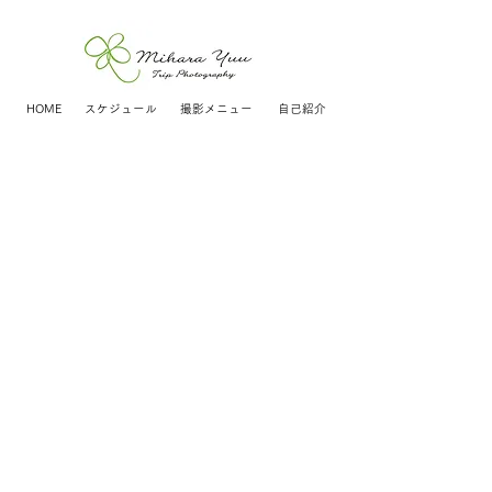
HOME
スケジュール
撮影メニュー
自己紹介